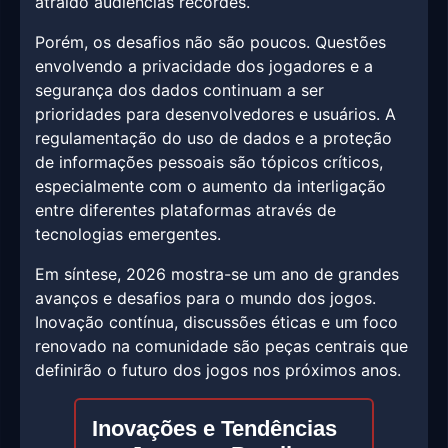
atraído audiências recordes.
Porém, os desafios não são poucos. Questões
envolvendo a privacidade dos jogadores e a
segurança dos dados continuam a ser
prioridades para desenvolvedores e usuários. A
regulamentação do uso de dados e a proteção
de informações pessoais são tópicos críticos,
especialmente com o aumento da interligação
entre diferentes plataformas através de
tecnologias emergentes.
Em síntese, 2026 mostra-se um ano de grandes
avanços e desafios para o mundo dos jogos.
Inovação contínua, discussões éticas e um foco
renovado na comunidade são peças centrais que
definirão o futuro dos jogos nos próximos anos.
Inovações e Tendências