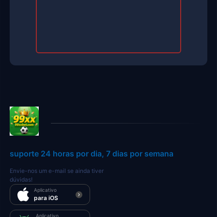
suporte 24 horas por dia, 7 dias por semana
Envie-nos um e-mail se ainda tiver
dúvidas!
Aplicativo
para iOS
Aplicativo