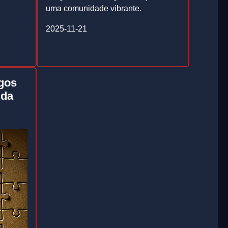
uma comunidade vibrante.
2025-11-21
gos
 da