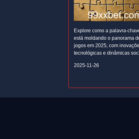
Explore como a palavra-chav
está moldando o panorama d
jogos em 2025, com inovaçõ
tecnológicas e dinâmicas soci
2025-11-26