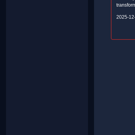
transfor
2025-12