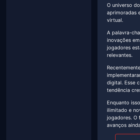
O universo do
aprimoradas 
virtual.
A palavra-cha
inovações em 
jogadores est
relevantes.
Recentemente
implementara
digital. Esse
tendência cre
Enquanto isso
ilimitado e n
jogadores. O 
avanços ainda