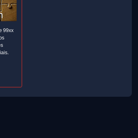
e 99xx
os
es
ais.