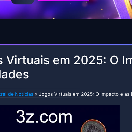
 Virtuais em 2025: O I
dades
ral de Notícias
»
Jogos Virtuais em 2025: O Impacto e as