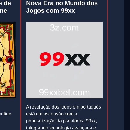
e de
Nova Era no Mundo dos
ine
Jogos com 99xx
A revolução dos jogos em português
online
está em ascensão com a
popularização da plataforma 99xx,
integrando tecnologia avançada e