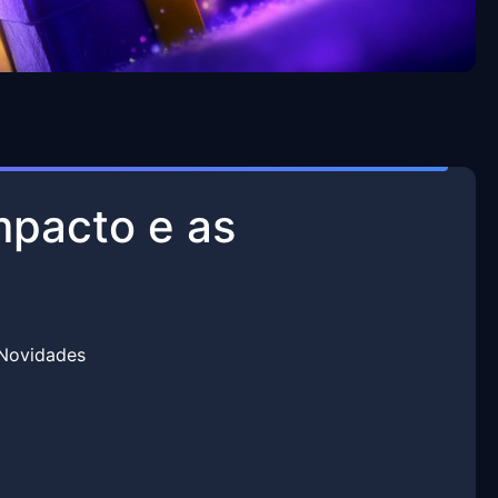
mpacto e as
 Novidades