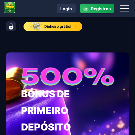
+
Login
Registros
navegação 99xx
barra de controles 99xx
Dinheiro grátis!
BÓNUS DE
PRIMEIRO
DEPÓSITO