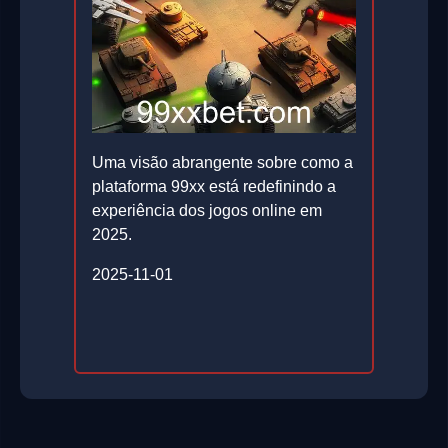
Uma visão abrangente sobre como a
plataforma 99xx está redefinindo a
experiência dos jogos online em
2025.
2025-11-01