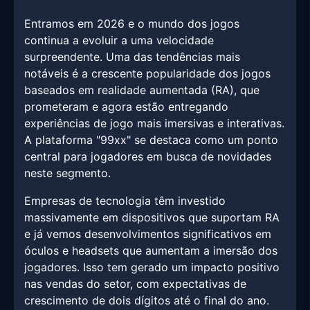
Entramos em 2026 e o mundo dos jogos
continua a evoluir a uma velocidade
surpreendente. Uma das tendências mais
notáveis é a crescente popularidade dos jogos
baseados em realidade aumentada (RA), que
prometeram e agora estão entregando
experiências de jogo mais imersivas e interativas.
A plataforma "99xx" se destaca como um ponto
central para jogadores em busca de novidades
neste segmento.
Empresas de tecnologia têm investido
massivamente em dispositivos que suportam RA
e já vemos desenvolvimentos significativos em
óculos e headsets que aumentam a imersão dos
jogadores. Isso tem gerado um impacto positivo
nas vendas do setor, com expectativas de
crescimento de dois dígitos até o final do ano.