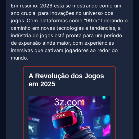
Em resumo, 2026 está se mostrando como um
ano crucial para inovações no universo dos
jogos. Com plataformas como "99xx" liderando o
caminho em novas tecnologias e tendências, a
indústria de jogos está pronta para um período
de expansão ainda maior, com experiências
imersivas que cativam jogadores ao redor do
mundo.
A Revolução dos Jogos
em 2025