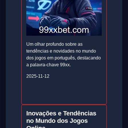
Um olhar profundo sobre as
tendências e novidades no mundo
dos jogos em português, destacando
a palavra-chave 99xx.
2025-11-12
Inovações e Tendências
no Mundo dos Jogos