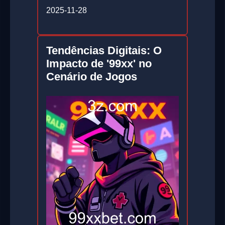
2025-11-28
Tendências Digitais: O
Impacto de '99xx' no
Cenário de Jogos