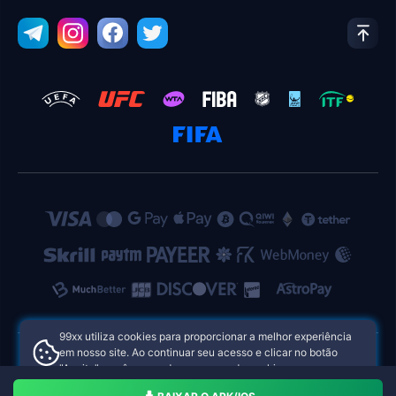
99xx utiliza cookies para proporcionar a melhor experiência
em nosso site. Ao continuar seu acesso e clicar no botão
"Aceito", você concorda com o uso de cookies.
99xx cassino online Brasil