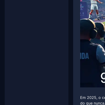
Em 2025, o ce
do que nunca