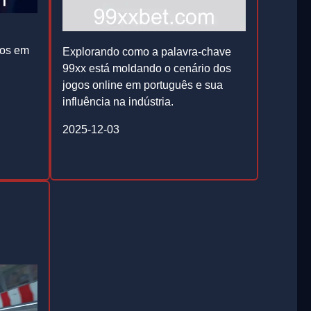
gos em
Explorando como a palavra-chave
99xx está moldando o cenário dos
jogos online em português e sua
influência na indústria.
2025-12-03