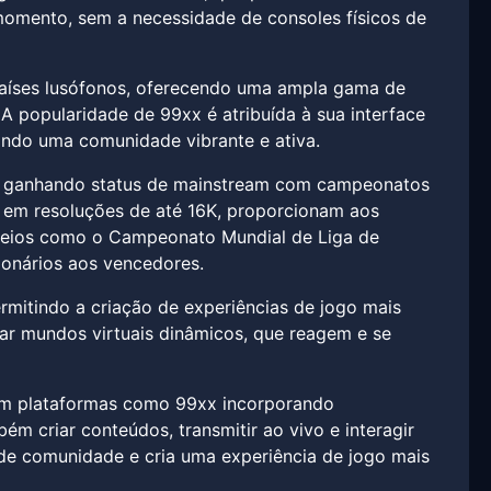
 momento, sem a necessidade de consoles físicos de
aíses lusófonos, oferecendo uma ampla gama de
 A popularidade de 99xx é atribuída à sua interface
ando uma comunidade vibrante e ativa.
l, ganhando status de mainstream com campeonatos
a em resoluções de até 16K, proporcionam aos
orneios como o Campeonato Mundial de Liga de
ionários aos vencedores.
permitindo a criação de experiências de jogo mais
iar mundos virtuais dinâmicos, que reagem e se
com plataformas como 99xx incorporando
m criar conteúdos, transmitir ao vivo e interagir
de comunidade e cria uma experiência de jogo mais