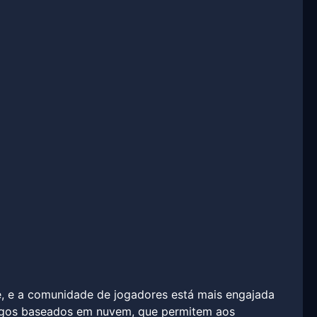
e, e a comunidade de jogadores está mais engajada
jogos baseados em nuvem, que permitem aos