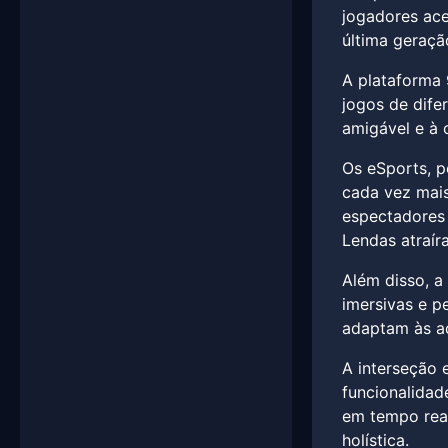
jogadores ace
última geraçã
A plataforma
jogos de dife
amigável e à 
Os eSports, 
cada vez mais
espectadores 
Lendas atraír
Além disso, a
imersivas e p
adaptam às a
A interseção 
funcionalidad
em tempo real
holística.