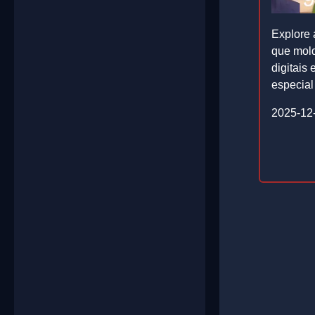
Explore 
que mold
digitais
especial
2025-12