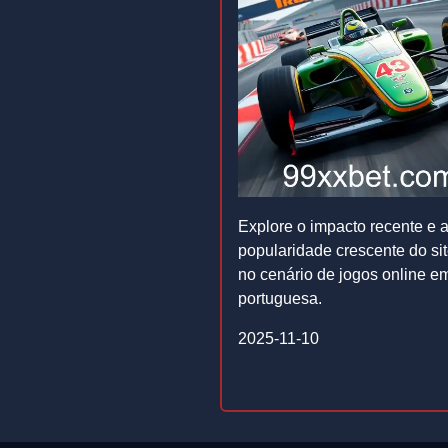
Explore o impacto recente e 
popularidade crescente do si
no cenário de jogos online e
portuguesa.
2025-11-10