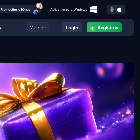
Promoções e bônus
Aplicativo para Windows
···
Mais
+
s
Login
Registros